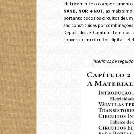
eletricamente o comportamento d
NAND, NOR e NOT
, as mais simp
portanto todos os circuitos de um
são constituídas por combinações 
Depois deste Capítulo teremos 
converter em circuitos digitais e
Inserimos de seguida