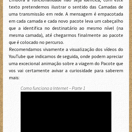
texto pretendemos ilustrar o sentido das Camadas de
uma transmissão em rede. A mensagem é empacotada
em cada camada e cada novo pacote leva um cabeçalho
que a identifica no destinatário ao mesmo nível (na
mesma camada), até chegarmos finalmente ao pacote
que é colocado no percurso.
Recomendamos vivamente a visualização dos vídeos do
YouTube que indicamos de seguida, onde podem apreciar
uma excecional animação sobre a viagem do Pacote que
vos vai certamente avivar a curiosidade para saberem
mais:
Como funciona a Internet – Parte 1