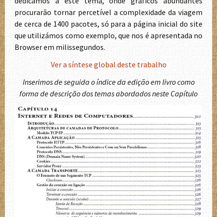
dedicámos a este tema, onde gráficos abundantes
procurarão tornar percetível a complexidade da viagem
de cerca de 1400 pacotes, só para a página inicial do site
que utilizámos como exemplo, que nos é apresentada no
Browser em milissegundos.
Ver a síntese global deste trabalho
Inserimos de seguida o índice da edição em livro como
forma de descrição dos temas abordados neste Capítulo