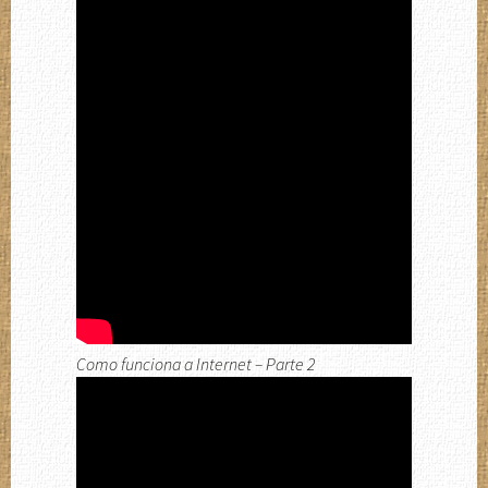
Como funciona a Internet – Parte 2