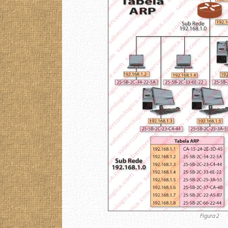
Figura 2