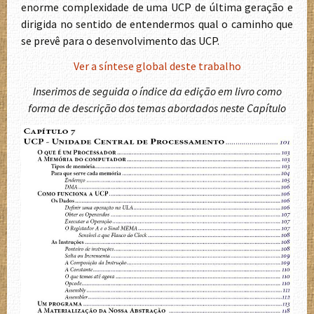
enorme complexidade de uma UCP de última geração e
dirigida no sentido de entendermos qual o caminho que
se prevê para o desenvolvimento das UCP.
Ver a síntese global deste trabalho
Inserimos de seguida o índice da edição em livro como
forma de descrição dos temas abordados neste Capítulo