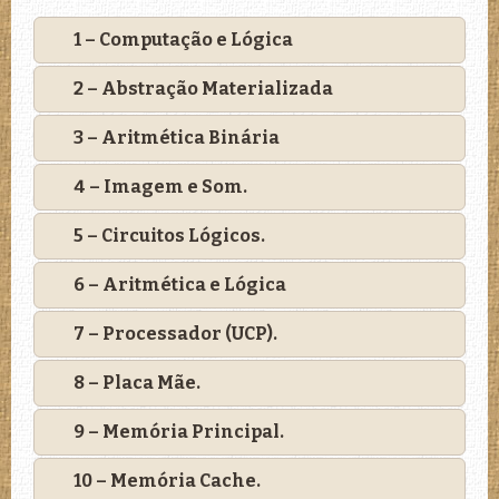
1 – Computação e Lógica
2 – Abstração Materializada
3 – Aritmética Binária
4 – Imagem e Som.
5 – Circuitos Lógicos.
6 – Aritmética e Lógica
7 – Processador (UCP).
8 – Placa Mãe.
9 – Memória Principal.
10 – Memória Cache.